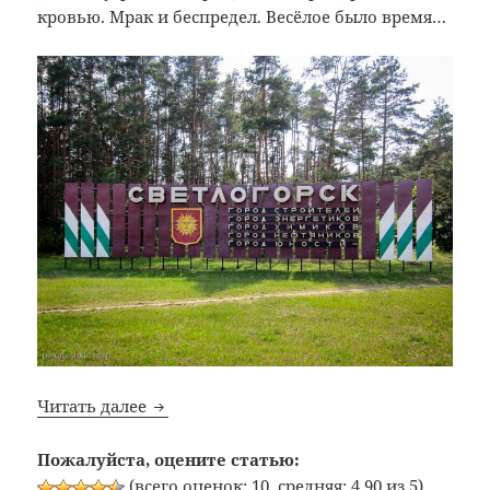
кровью. Мрак и беспредел. Весёлое было время…
Светлогорск, привет!
Читать далее
Пожалуйста, оцените статью:
(всего оценок: 10, средняя: 4,90 из 5)