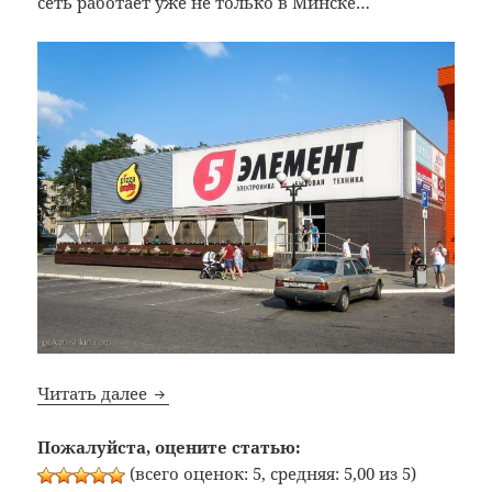
сеть работает уже не только в Минске…
Bon Appetit: №342: Пиццерия «Pizza Smil
Читать далее
Пожалуйста, оцените статью:
(всего оценок: 5, средняя: 5,00 из 5)