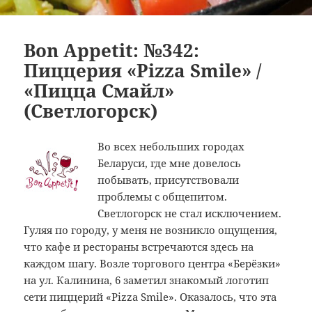
Bon Appetit: №342:
Пиццерия «Pizza Smile» /
«Пицца Смайл»
(Светлогорск)
Во всех небольших городах
Беларуси, где мне довелось
побывать, присутствовали
проблемы с общепитом.
Светлогорск не стал исключением.
Гуляя по городу, у меня не возникло ощущения,
что кафе и рестораны встречаются здесь на
каждом шагу. Возле торгового центра «Берёзки»
на ул. Калинина, 6 заметил знакомый логотип
сети пиццерий «Pizza Smile». Оказалось, что эта