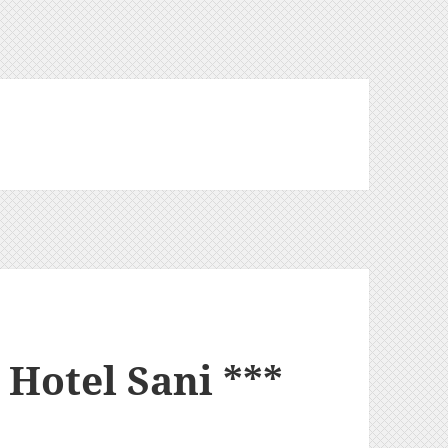
 Hotel Sani ***