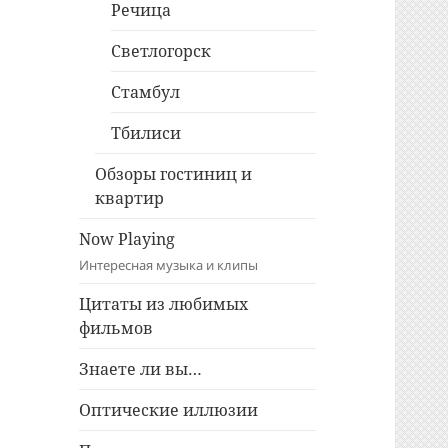
Речица
Светлогорск
Стамбул
Тбилиси
Обзоры гостиниц и
квартир
Now Playing
Интересная музыка и клипы
Цитаты из любимых
фильмов
Знаете ли вы…
Оптические иллюзии