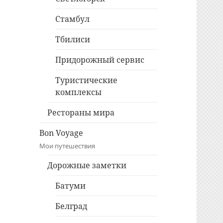
Стамбул
Тбилиси
Придорожный сервис
Туристические
комплексы
Рестораны мира
Bon Voyage
Мои путешествия
Дорожные заметки
Батуми
Белград