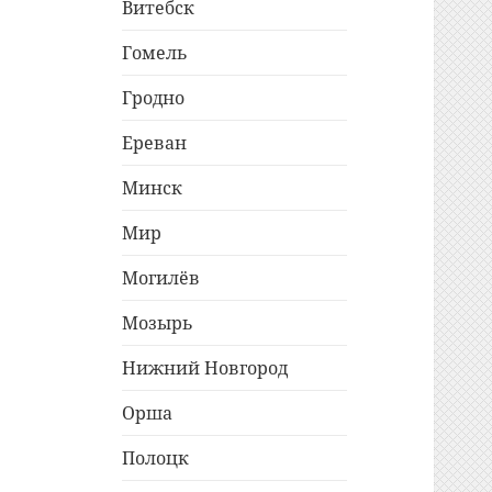
Витебск
Гомель
Гродно
Ереван
Минск
Мир
Могилёв
Мозырь
Нижний Новгород
Орша
Полоцк