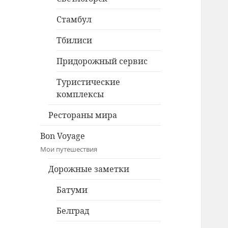
Стамбул
Тбилиси
Придорожный сервис
Туристические
комплексы
Рестораны мира
Bon Voyage
Мои путешествия
Дорожные заметки
Батуми
Белград