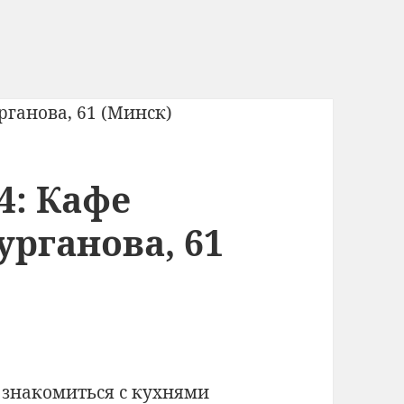
4: Кафе
урганова, 61
 знакомиться с кухнями