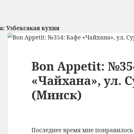
а:
Узбексакая кухня
Bon Appetit: №35
«Чайхана», ул. С
(Минск)
Последнее время мне понравилось