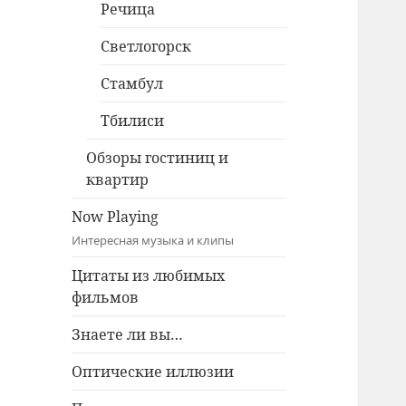
Речица
Светлогорск
Стамбул
Тбилиси
Обзоры гостиниц и
квартир
Now Playing
Интересная музыка и клипы
Цитаты из любимых
фильмов
Знаете ли вы…
Оптические иллюзии