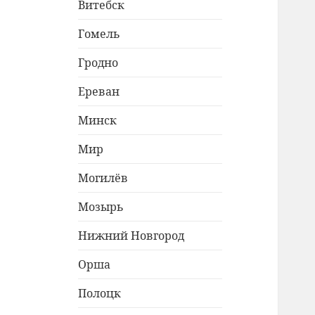
Витебск
Гомель
Гродно
Ереван
Минск
Мир
Могилёв
Мозырь
Нижний Новгород
Орша
Полоцк