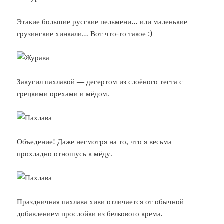
Этакие большие русские пельмени… или маленькие
грузинские хинкали… Вот что-то такое :)
Закусил пахлавой — десертом из слоёного теста с
грецкими орехами и мёдом.
Объедение! Даже несмотря на то, что я весьма
прохладно отношусь к мёду.
Праздничная пахлава хиви отличается от обычной
добавлением прослойки из белкового крема.