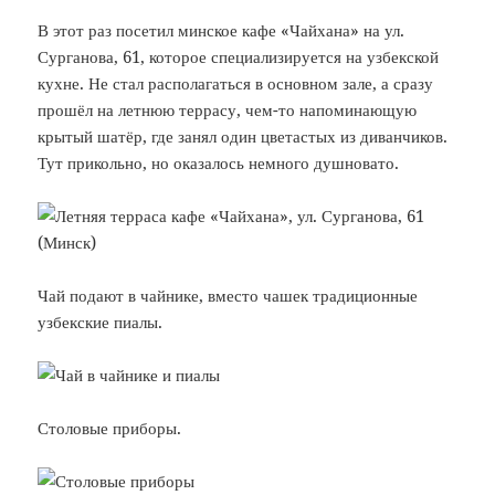
В этот раз посетил минское кафе «Чайхана» на ул.
Сурганова, 61, которое специализируется на узбекской
кухне. Не стал располагаться в основном зале, а сразу
прошёл на летнюю террасу, чем-то напоминающую
крытый шатёр, где занял один цветастых из диванчиков.
Тут прикольно, но оказалось немного душновато.
Чай подают в чайнике, вместо чашек традиционные
узбекские пиалы.
Столовые приборы.