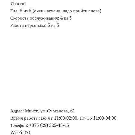
Итого:
Еда: 5 из 5 (очень вкусно, надо прийти снова)
Скорость обслуживания: 4 из 5
Работа персонала: 5 из 5
Адрес: Минск, ул. Сурганова, 61
Время работы: Вс-Чт 11:00-02:00, Пт-Сб 11:00-04:00
Телефон: +375 (29) 325-45-45
Wi-Fi: (?)