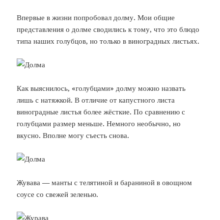
Впервые в жизни попробовал долму. Мои общие
представления о долме сводились к тому, что это блюдо
типа наших голубцов, но только в виноградных листьях.
Как выяснилось, «голубцами» долму можно назвать
лишь с натяжкой. В отличие от капустного листа
виноградные листья более жёсткие. По сравнению с
голубцами размер меньше. Немного необычно, но
вкусно. Вполне могу съесть снова.
Жувава — манты с телятиной и бараниной в овощном
соусе со свежей зеленью.