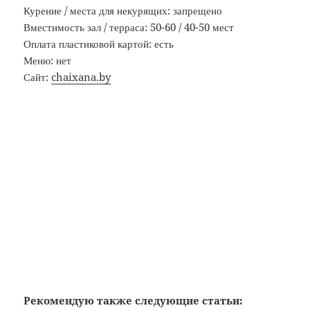
Курение / места для некурящих: запрещено
Вместимость зал / терраса: 50-60 / 40-50 мест
Оплата пластиковой картой: есть
Меню: нет
Сайт:
chaixana.by
Рекомендую также следующие статьи: