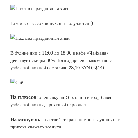
Такой вот высокий пухляш получается :)
В будние дни с 11:00 до 18:00 в кафе «Чайхана»
действует скидка 30%. Благодаря ей знакомство с
узбекской кухней составило 28,10 BYN (~$14).
Из плюсов
: очень вкусно; большой выбор блюд
узбекской кухни; приятный персонал.
Из минусов
: на летней террасе немного душно, нет
притока свежего воздуха.