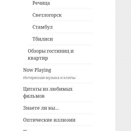
Речица
Светлогорск
Стамбул
Тбилиси
Обзоры гостиниц и
квартир
Now Playing
Интересная музыка и клипы
Цитаты из любимых
фильмов
Знаете ли вы…
Оптические иллюзии