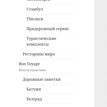
Стамбул
Тбилиси
Придорожный сервис
Туристические
комплексы
Рестораны мира
Bon Voyage
Мои путешествия
Дорожные заметки
Батуми
Белград