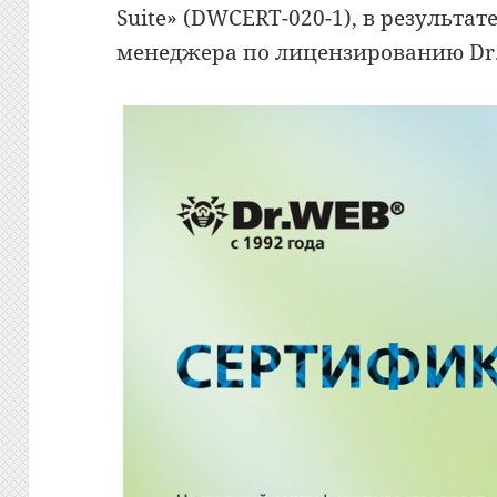
Suite» (DWCERT-020-1), в результат
менеджера по лицензированию Dr.W