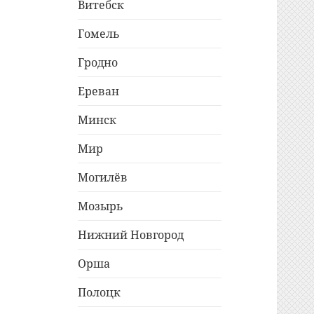
Витебск
Гомель
Гродно
Ереван
Минск
Мир
Могилёв
Мозырь
Нижний Новгород
Орша
Полоцк