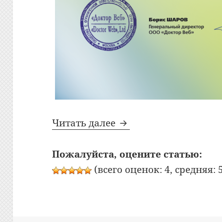
Экзамен «Лицензирова
Читать далее
Пожалуйста, оцените статью:
(всего оценок: 4, средняя: 5