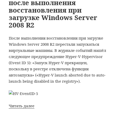
после выполнения
восстановления при
загрузке Windows Server
2008 R2
После выполнения восстановления при загрузке
Windows Server 2008 R2 перестали запускаться
виртуальные машины. В журнале событий нашёл
следующее предупреждение Hyper-V-Hypervisor
(Event ID 5): «Запуск Hyper-V прекращен,
поскольку в реестре отключена функция
автозапуска» («Hyper-V launch aborted due to auto-
launch being disabled in the registry»).
Не
Читать далее
запускаются