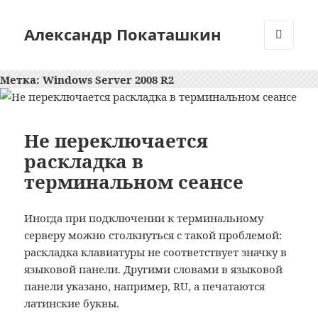
Александр Покаташкин
МЕНЮ
И
Метка:
Windows Server 2008 R2
ВИДЖЕТЫ
Не переключается
раскладка в
терминальном сеансе
Иногда при подключении к терминальному
серверу можно столкнуться с такой проблемой:
раскладка клавиатуры не соответствует значку в
языковой панели. Другими словами в языковой
панели указано, например, RU, а печатаются
латинские буквы.