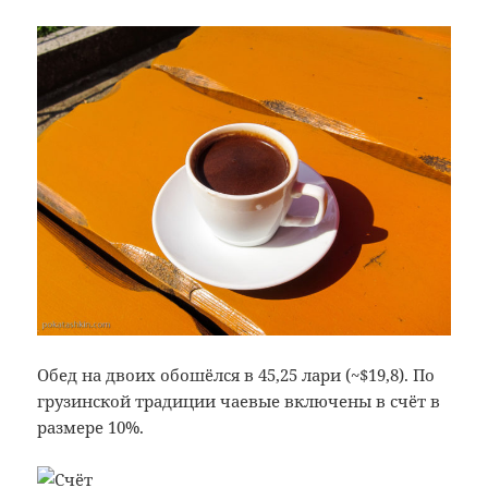
Обед на двоих обошёлся в 45,25 лари (~$19,8). По
грузинской традиции чаевые включены в счёт в
размере 10%.