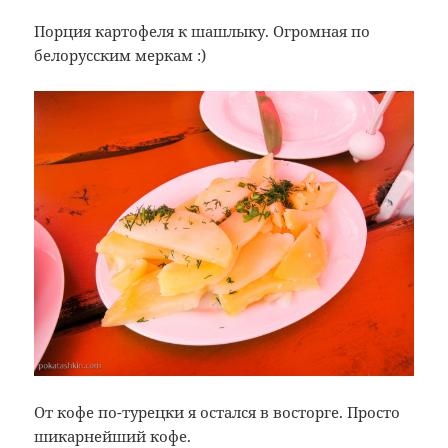
Порция картофеля к шашлыку. Огромная по
белорусским меркам :)
От кофе по-турецки я остался в восторге. Просто
шикарнейший кофе.