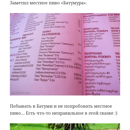
Заметил местное пиво «Батумура».
Побывать в Батуми и не попробовать местное
пиво… Есть что-то неправильное в этой сказке :)