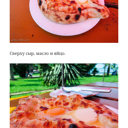
Сверху сыр, масло и яйцо.