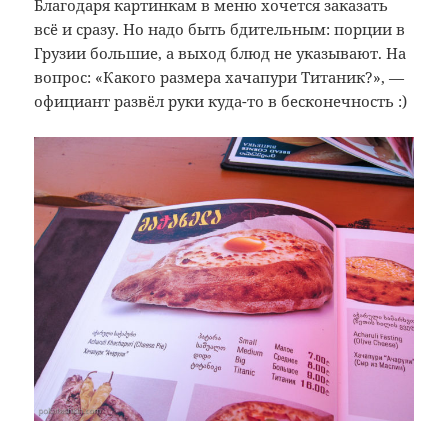
Благодаря картинкам в меню хочется заказать
всё и сразу. Но надо быть бдительным: порции в
Грузии большие, а выход блюд не указывают. На
вопрос: «Какого размера хачапури Титаник?», —
официант развёл руки куда-то в бесконечность :)