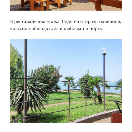
В ресторане два этажа. Сидя на втором, наверное,
классно наблюдать за кораблями в порту.