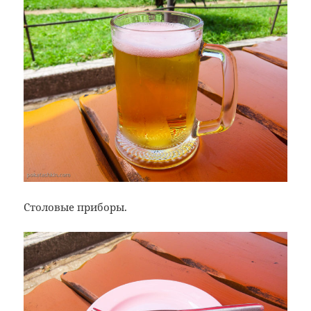
Столовые приборы.