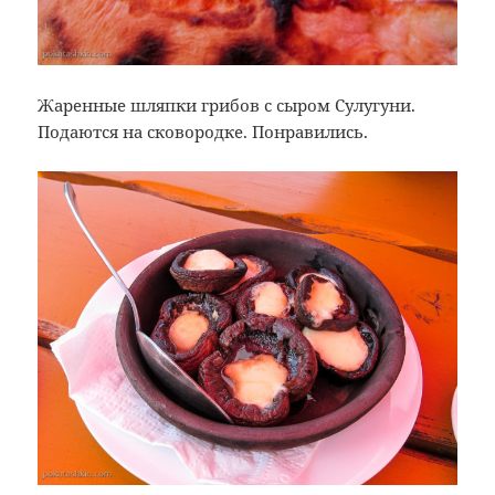
Жаренные шляпки грибов с сыром Сулугуни.
Подаются на сковородке. Понравились.