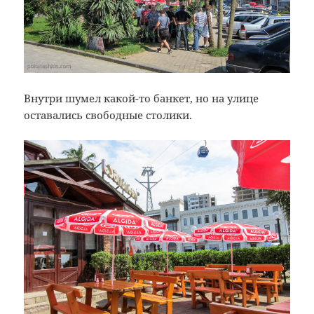
Внутри шумел какой-то банкет, но на улице
оставались свободные столики.