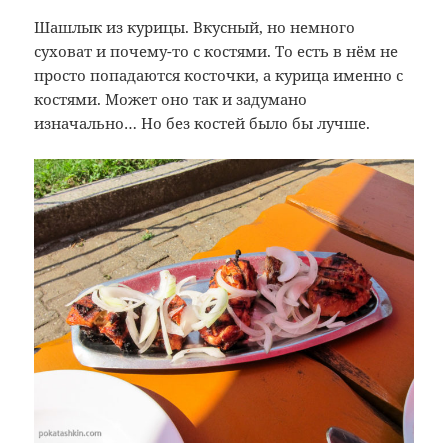
Шашлык из курицы. Вкусный, но немного
суховат и почему-то с костями. То есть в нём не
просто попадаются косточки, а курица именно с
костями. Может оно так и задумано
изначально… Но без костей было бы лучше.