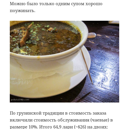
Можно было только одним супом хорошо
поужинать.
По грузинской традиции в стоимость заказа
включили стоимость обслуживания (чаевые) в
размере 10%. Итого 64,9 лари (~$26) на двоих: