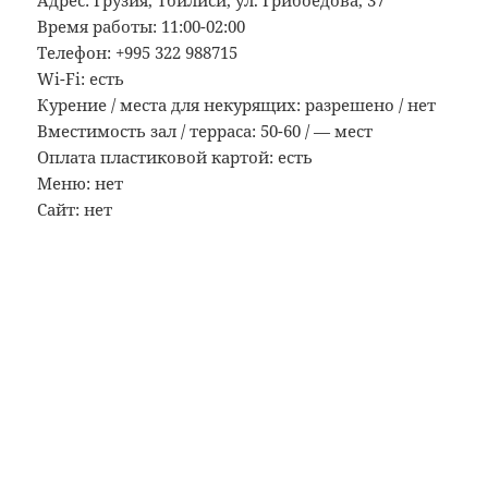
Адрес: Грузия, Тбилиси, ул. Грибоедова, 37
Время работы: 11:00-02:00
Телефон: +995 322 988715
Wi-Fi: есть
Курение / места для некурящих: разрешено / нет
Вместимость зал / терраса: 50-60 / — мест
Оплата пластиковой картой: есть
Меню: нет
Сайт: нет