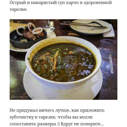
Острый и наваристый суп харчо в здоровенной
тарелке.
Не придумал ничего лучше, как приложить
зубочистку к тарелке, чтобы вы могли
сопоставить размеры :) Вдруг не поверите…