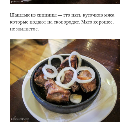
Шашлык из свинины — это пять кусочков мяса,
которые подают на сковородке. Мясо хорошее,
не жилистое.