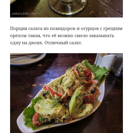
Порция салата из помидоров и огурцов с грецким
орехом такая, что её можно смело заказывать
одну на двоих. Отличный салат.