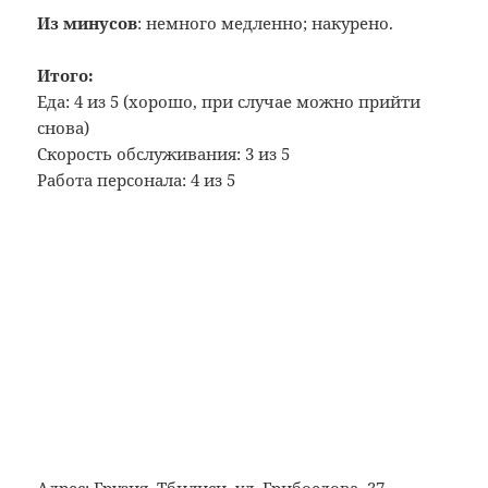
Из минусов
: немного медленно; накурено.
Итого:
Еда: 4 из 5 (хорошо, при случае можно прийти
снова)
Скорость обслуживания: 3 из 5
Работа персонала: 4 из 5