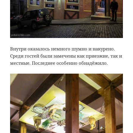
Внутри оказалось немного шумно и накурено.
Среди гостей были замечены как приезжие, так и
местные. Последнее особенно обнадёжило.