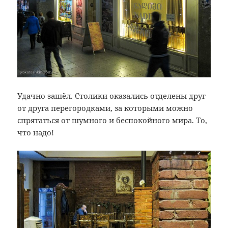
Удачно зашёл. Столики оказались отделены друг
от друга перегородками, за которыми можно
спрятаться от шумного и беспокойного мира. То,
что надо!