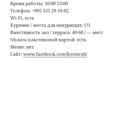
Время работы: 10:00-23:00
Телефон: +995 555 29-10-82
Wi-Fi: есть
Курение / места для некурящих: (?)
Вместимость зал / терраса: 40-60 / — мест
Оплата пластиковой картой: есть
Меню: нет
Сайт:
www.facebook.com/kostava6/