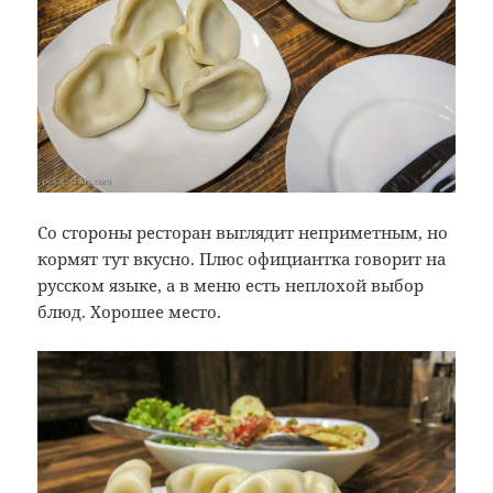
Со стороны ресторан выглядит неприметным, но
кормят тут вкусно. Плюс официантка говорит на
русском языке, а в меню есть неплохой выбор
блюд. Хорошее место.