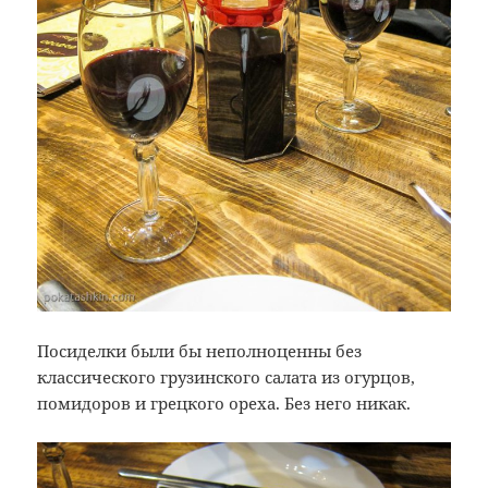
Посиделки были бы неполноценны без
классического грузинского салата из огурцов,
помидоров и грецкого ореха. Без него никак.