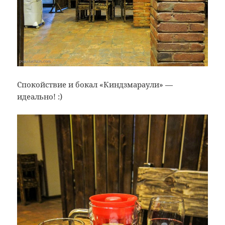
Спокойствие и бокал «Киндзмараули» —
идеально! :)