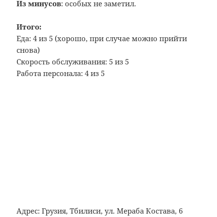
Из минусов
: особых не заметил.
Итого:
Еда: 4 из 5 (хорошо, при случае можно прийти
снова)
Скорость обслуживания: 5 из 5
Работа персонала: 4 из 5
Адрес: Грузия, Тбилиси, ул. Мераба Костава, 6