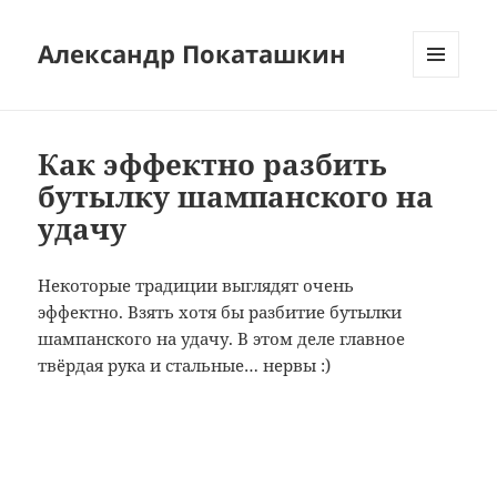
Александр Покаташкин
МЕНЮ
И
ВИДЖЕТЫ
Как эффектно разбить
бутылку шампанского на
удачу
Некоторые традиции выглядят очень
эффектно. Взять хотя бы разбитие бутылки
шампанского на удачу. В этом деле главное
твёрдая рука и стальные… нервы :)