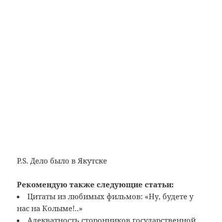
P.S. Дело было в Якутске
Рекомендую также следующие статьи:
Цитаты из любимых фильмов: «Ну, будете у
нас на Колыме!..»
Адекватность сторонников государственной