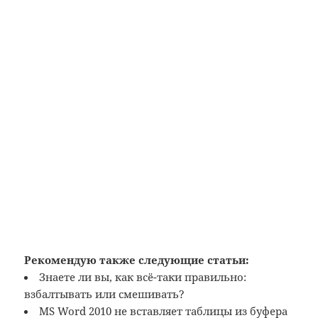
Рекомендую также следующие статьи:
Знаете ли вы, как всё-таки правильно:
взбалтывать или смешивать?
MS Word 2010 не вставляет таблицы из буфера