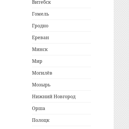
Витебск
Гомель
Гродно
Ереван
Минск
Мир
Могилёв
Мозырь
Нижний Новгород
Орша
Полоцк