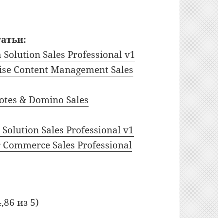
атьи:
Solution Sales Professional v1
ise Content Management Sales
otes & Domino Sales
olution Sales Professional v1
 Commerce Sales Professional
,86 из 5)