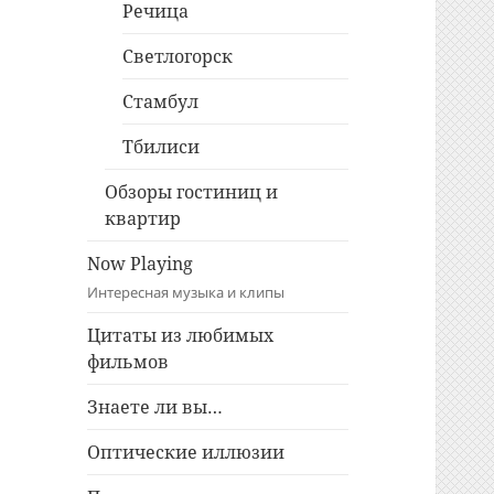
Речица
Светлогорск
Стамбул
Тбилиси
Обзоры гостиниц и
квартир
Now Playing
Интересная музыка и клипы
Цитаты из любимых
фильмов
Знаете ли вы…
Оптические иллюзии