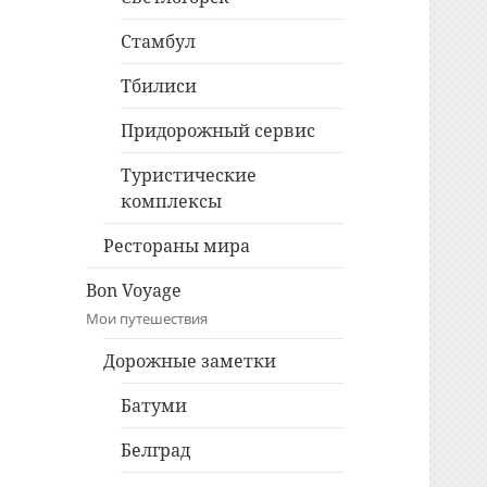
Стамбул
Тбилиси
Придорожный сервис
Туристические
комплексы
Рестораны мира
Bon Voyage
Мои путешествия
Дорожные заметки
Батуми
Белград