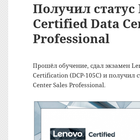
Получил статус
Certified Data Ce
Professional
Прошёл обучение, сдал экзамен Len
Certification (DCP-105C) и получил с
Center Sales Professional.