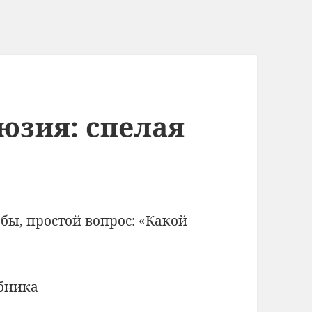
юзия: спелая
бы, простой вопрос: «Какой