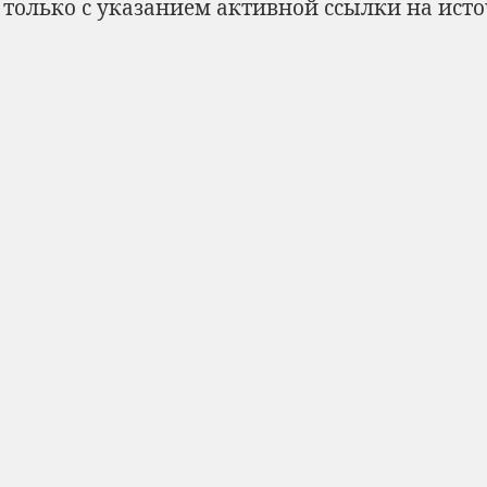
 только с указанием активной ссылки на ист