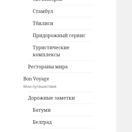
Стамбул
Тбилиси
Придорожный сервис
Туристические
комплексы
Рестораны мира
Bon Voyage
Мои путешествия
Дорожные заметки
Батуми
Белград