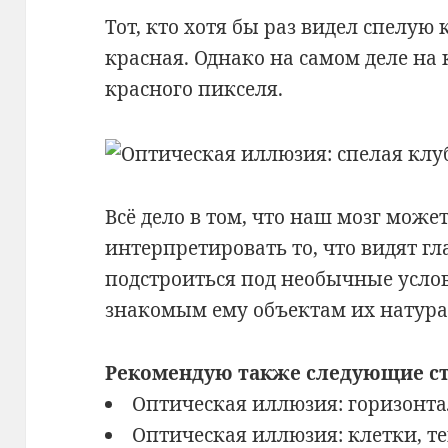
Тот, кто хотя бы раз видел спелую 
красная. Однако на самом деле на 
красного пикселя.
Всё дело в том, что наш мозг може
интерпретировать то, что видят гл
подстроиться под необычные усло
знакомым ему объектам их натура
Рекомендую также следующие ст
Оптическая иллюзия: горизонт
Оптическая иллюзия: клетки, те