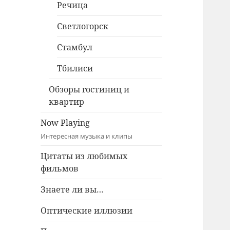
Речица
Светлогорск
Стамбул
Тбилиси
Обзоры гостиниц и
квартир
Now Playing
Интересная музыка и клипы
Цитаты из любимых
фильмов
Знаете ли вы…
Оптические иллюзии