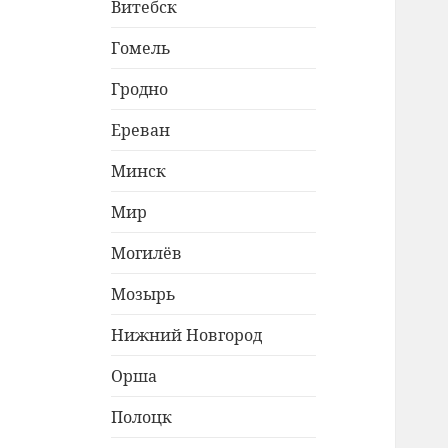
Витебск
Гомель
Гродно
Ереван
Минск
Мир
Могилёв
Мозырь
Нижний Новгород
Орша
Полоцк