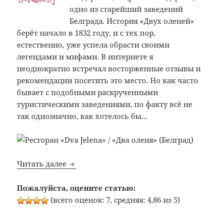
одно из старейший заведений
Белграда. История «Двух оленей»
берёт начало в 1832 году, и с тех пор,
естественно, уже успела обрасти своими
легендами и мифами. В интернете я
неоднократно встречал восторженные отзывы и
рекомендации посетить это место. Но как часто
бывает с подобными раскрученными
туристическими заведениями, по факту всё не
так однозначно, как хотелось бы…
Bon Appetit: №324: Ресторан «Dva Jelena» 
Читать далее
Пожалуйста, оцените статью:
(всего оценок: 7, средняя: 4,86 из 5)