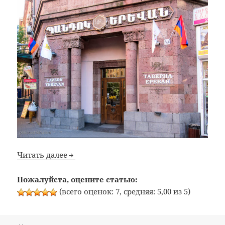
Читать далее
Пожалуйста, оцените статью:
(всего оценок: 7, средняя: 5,00 из 5)