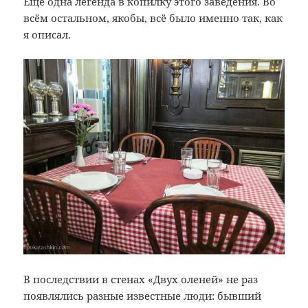
Ещё одна легенда в копилку этого заведения. Во
всём остальном, якобы, всё было именно так, как
я описал.
В последствии в стенах «Двух оленей» не раз
появлялись разные известные люди: бывший