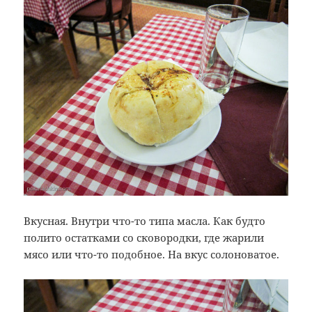
Вкусная. Внутри что-то типа масла. Как будто
полито остатками со сковородки, где жарили
мясо или что-то подобное. На вкус солоноватое.