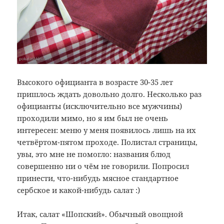
Высокого официанта в возрасте 30-35 лет
пришлось ждать довольно долго. Несколько раз
официанты (исключительно все мужчины)
проходили мимо, но я им был не очень
интересен: меню у меня появилось лишь на их
четвёртом-пятом проходе. Полистал страницы,
увы, это мне не помогло: названия блюд
совершенно ни о чём не говорили. Попросил
принести, что-нибудь мясное стандартное
сербское и какой-нибудь салат :)
Итак, салат «Шопский». Обычный овощной