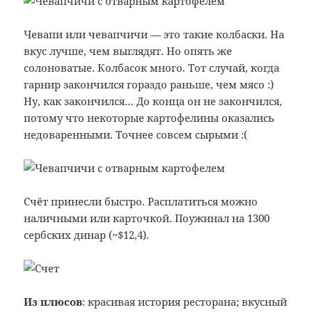
Чевапи или чевапчичи — это такие колбаски. На
вкус лучше, чем выглядят. Но опять же
солоноватые. Колбасок много. Тот случай, когда
гарнир закончился гораздо раньше, чем мясо :)
Ну, как закончился… До конца он не закончился,
потому что некоторые картофелины оказались
недоваренными. Точнее совсем сырыми :(
Счёт принесли быстро. Расплатиться можно
наличными или карточкой. Поужинал на 1300
сербских динар (~$12,4).
Из плюсов
: красивая история ресторана; вкусный