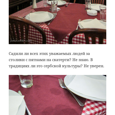
Садили ли всех этих уважаемых людей за
столики с пятнами на скатерти? Не знаю. В
традициях ли это сербской культуры? Не уверен.