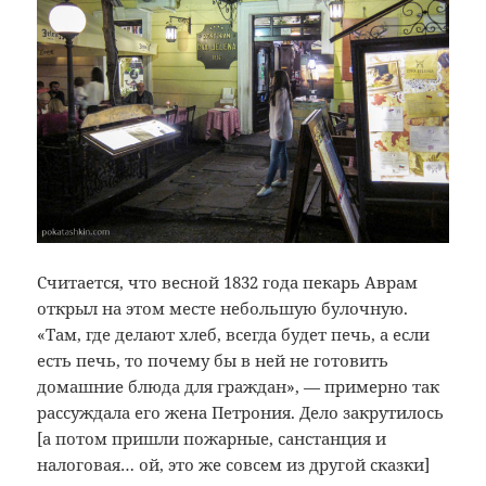
Считается, что весной 1832 года пекарь Аврам
открыл на этом месте небольшую булочную.
«Там, где делают хлеб, всегда будет печь, а если
есть печь, то почему бы в ней не готовить
домашние блюда для граждан», — примерно так
рассуждала его жена Петрония. Дело закрутилось
[а потом пришли пожарные, санстанция и
налоговая… ой, это же совсем из другой сказки]