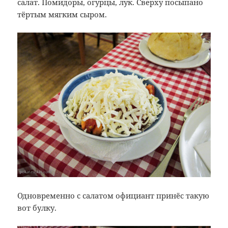
салат. Помидоры, огурцы, лук. Сверху посыпано
тёртым мягким сыром.
Одновременно с салатом официант принёс такую
вот булку.