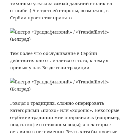
тихонько уселся за самый дальний столик на
отшибе :) А с третьей стороны, возможно, в
Сербии просто так принято.
Тем более что обслуживание в Сербии
действительно отличается от того, к чему я
привык у нас. Везде свои традиции.
Говоря о традициях, сложно оперировать
категориями «плохо» или «хорошо». Некоторые
сербские традиции мне понравились (например,
подача кофе со стаканом воды), а некоторые
оставили в недоумении. Взять хотя бы простые