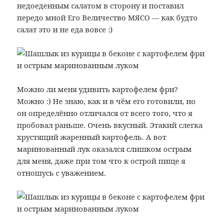
недоеденным салатом в сторону и поставил
передо мной Его Величество МЯСО — как будто
салат это и не еда вовсе :)
Можно ли меня удивить картофелем фри?
Можно :) Не знаю, как и в чём его готовили, но
он определённо отличался от всего того, что я
пробовал раньше. Очень вкусный. Этакий слегка
хрустящий жаренный картофель. А вот
маринованный лук оказался слишком острым
для меня, даже при том что к острой пище я
отношусь с уважением.