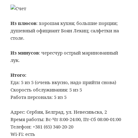
Из плюсов
: хорошая кухня; большие порции;
душевный официант Боян Лекиц; салфетки на
столе.
Из минусов
: чересчур острый маринованный
лук.
Итого:
Еда: 5 из 5 (очень вкусно, надо прийти снова)
Скорость обслуживания: 5 из 5
Работа персонала: 5 из 5
Адрес: Сербия, Белград, ул. Невесињска, 2
Время работы: Вс-Чт 8:00-24:00, Пт-Сб 08:00-01:00
Телефон: +381 (65) 340-20-20
Wi-Fi: есть