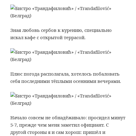
Зная любовь сербов к курению, специально
искал кафе с открытой террасой.
Плюс погода располагала, хотелось побаловать
себя последними тёплыми осенними вечерами.
Начало совсем не обнадёживало: просидел минут
5-7, прежде чем меня заметил официант. С
другой стороны я и сам хорош: пришёл и