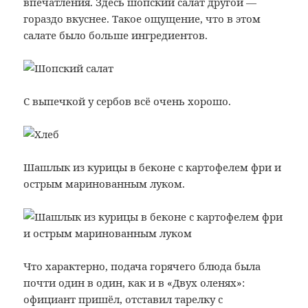
впечатления. Здесь шопский салат другой —
гораздо вкуснее. Такое ощущение, что в этом
салате было больше ингредиентов.
С выпечкой у сербов всё очень хорошо.
Шашлык из курицы в беконе с картофелем фри и
острым маринованным луком.
Что характерно, подача горячего блюда была
почти один в один, как и в «Двух оленях»:
официант пришёл, отставил тарелку с