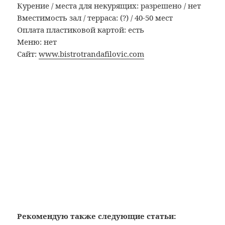
Курение / места для некурящих: разрешено / нет
Вместимость зал / терраса: (?) / 40-50 мест
Оплата пластиковой картой: есть
Меню: нет
Сайт:
www.bistrotrandafilovic.com
Рекомендую также следующие статьи: