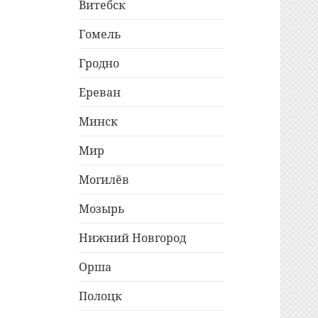
Витебск
Гомель
Гродно
Ереван
Минск
Мир
Могилёв
Мозырь
Нижний Новгород
Орша
Полоцк