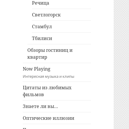
Речица
Светлогорск
Стамбул
Тбилиси
Обзоры гостиниц и
квартир
Now Playing
Интересная музыка и клипы
Цитаты из любимых
фильмов
Знаете ли вы…
Оптические иллюзии