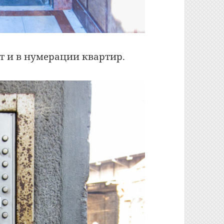
т и в нумерации квартир.