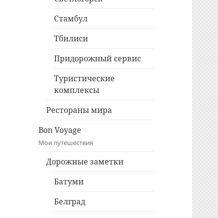
Стамбул
Тбилиси
Придорожный сервис
Туристические
комплексы
Рестораны мира
Bon Voyage
Мои путешествия
Дорожные заметки
Батуми
Белград