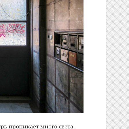
рь проникает много света.