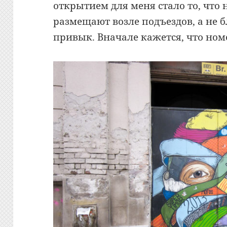
открытием для меня стало то, что 
размещают возле подъездов, а не б
привык. Вначале кажется, что номе