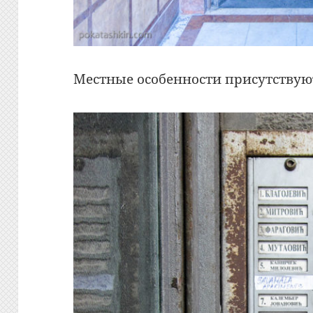
Местные особенности присутствую