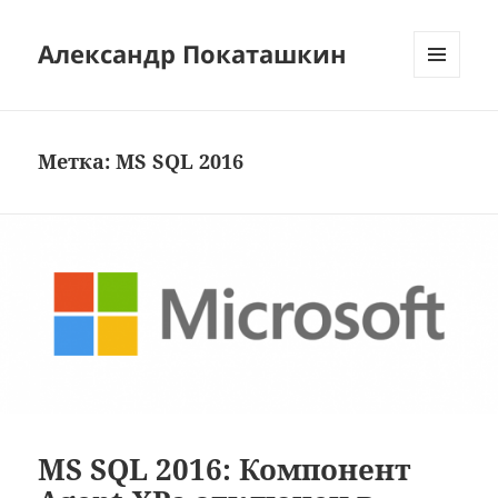
Александр Покаташкин
МЕНЮ
И
ВИДЖЕТЫ
Метка:
MS SQL 2016
MS SQL 2016: Компонент