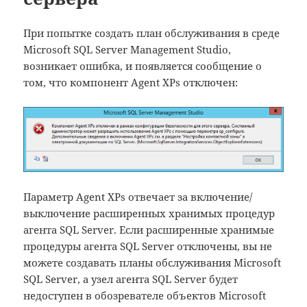
При попытке создать план обслуживания в среде
Microsoft SQL Server Management Studio,
возникает ошибка, и появляется сообщение о
том, что компонент Agent XPs отключен:
Параметр Agent XPs отвечает за включение/
выключение расширенных хранимых процедур
агента SQL Server. Если расширенные хранимые
процедуры агента SQL Server отключены, вы не
можете создавать планы обслуживания Microsoft
SQL Server, а узел агента SQL Server будет
недоступен в обозревателе объектов Microsoft