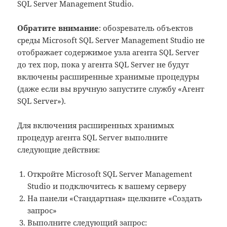
SQL Server Management Studio.
Обратите внимание
: обозреватель объектов
среды Microsoft SQL Server Management Studio не
отображает содержимое узла агента SQL Server
до тех пор, пока у агента SQL Server не будут
включены расширенные хранимые процедуры
(даже если вы вручную запустите службу «Агент
SQL Server»).
Для включения расширенных хранимых
процедур агента SQL Server выполните
следующие действия:
Откройте Microsoft SQL Server Management
Studio и подключитесь к вашему серверу
На панели «Стандартная» щелкните «Создать
запрос»
Выполните следующий запрос: