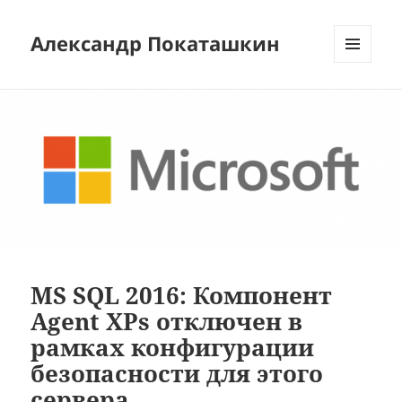
Александр Покаташкин
МЕНЮ
И
ВИДЖЕТЫ
MS SQL 2016: Компонент
Agent XPs отключен в
рамках конфигурации
безопасности для этого
сервера