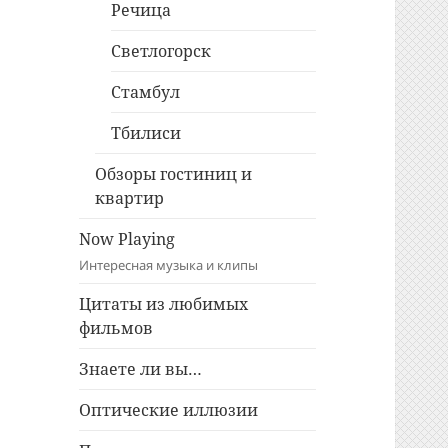
Речица
Светлогорск
Стамбул
Тбилиси
Обзоры гостиниц и
квартир
Now Playing
Интересная музыка и клипы
Цитаты из любимых
фильмов
Знаете ли вы…
Оптические иллюзии