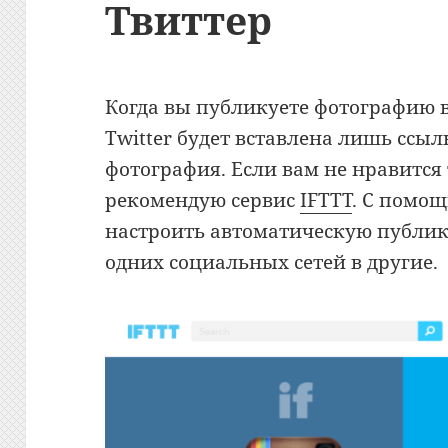
Твиттер
Когда вы публикуете фотографию в
Twitter будет вставлена лишь ссыл
фотография. Если вам не нравится
рекомендую сервис
IFTTT
. С помощ
настроить автоматическую публи
одних социальных сетей в другие.