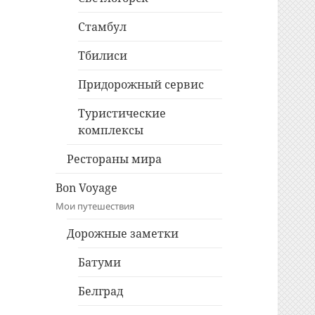
Стамбул
Тбилиси
Придорожный сервис
Туристические
комплексы
Рестораны мира
Bon Voyage
Мои путешествия
Дорожные заметки
Батуми
Белград