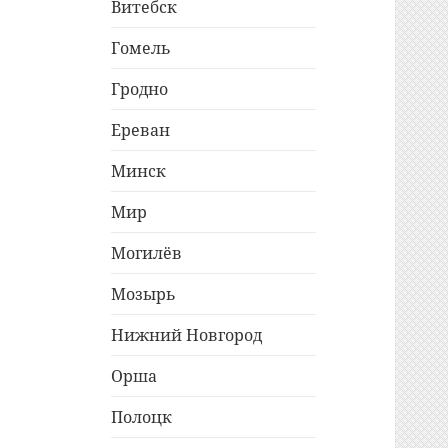
Витебск
Гомель
Гродно
Ереван
Минск
Мир
Могилёв
Мозырь
Нижний Новгород
Орша
Полоцк