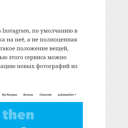
 Instagram, по умолчанию в
ка на неё, а не полноценная
 такое положение вещей,
ью этого сервиса можно
кацию новых фотографий из