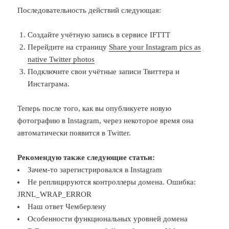
Последовательность действий следующая:
Создайте учётную запись в сервисе IFTTT
Перейдите на страницу
Share your Instagram pics as
native Twitter photos
Подключите свои учётные записи Твиттера и
Инстаграма.
Теперь после того, как вы опубликуете новую
фотографию в Instagram, через некоторое время она
автоматически появится в Twitter.
Рекомендую также следующие статьи:
Зачем-то зарегистрировался в Instagram
Не реплицируются контроллеры домена. Ошибка:
JRNL_WRAP_ERROR
Наш ответ Чемберлену
Особенности функциональных уровней домена