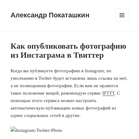
Александр Покаташкин
МЕНЮ
И
ВИДЖЕТЫ
Как опубликовать фотографию
из Инстаграма в Твиттер
Когда вы публикуете фотографию в Instagram, по
умолчанию в Twitter будет вставлена лишь ссылка на неё,
а не полноценная фотография. Если вам не нравится
такое положение вещей, рекомендую сервис
IFTTT
. С
помощью этого сервиса можно настроить
автоматическую публикацию новых фотографий из
одних социальных сетей в другие.