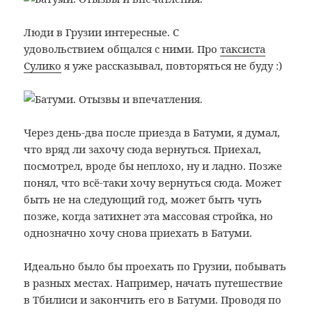
Люди в Грузии интересные. С
удовольствием общался с ними. Про
таксиста
Сулико
я уже рассказывал, повторяться не буду :)
Через день-два после приезда в Батуми, я думал,
что вряд ли захочу сюда вернуться. Приехал,
посмотрел, вроде бы неплохо, ну и ладно. Позже
понял, что всё-таки хочу вернуться сюда. Может
быть не на следующий год, может быть чуть
позже, когда затихнет эта массовая стройка, но
однозначно хочу снова приехать в Батуми.
Идеально было бы проехать по Грузии, побывать
в разных местах. Например, начать путешествие
в Тбилиси и закончить его в Батуми. Проводя по