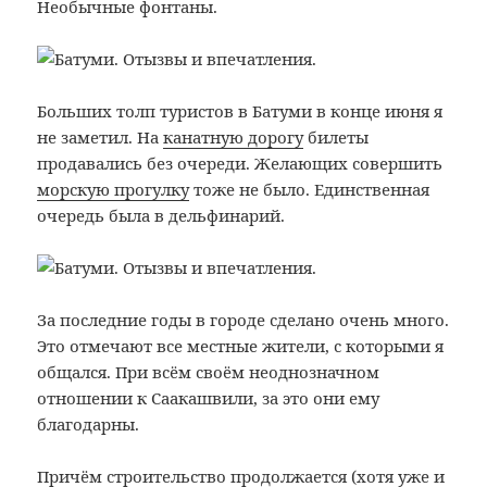
Необычные фонтаны.
Больших толп туристов в Батуми в конце июня я
не заметил. На
канатную дорогу
билеты
продавались без очереди. Желающих совершить
морскую прогулку
тоже не было. Единственная
очередь была в дельфинарий.
За последние годы в городе сделано очень много.
Это отмечают все местные жители, с которыми я
общался. При всём своём неоднозначном
отношении к Саакашвили, за это они ему
благодарны.
Причём строительство продолжается (хотя уже и