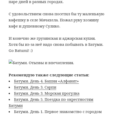
паре дней в разных городах.
С удовольствием снова посетил бы ту маленькую
кафешку в селе Мачахела. Пожал руку хозяину
кафе и душевному Сулико.
И конечно же грузинская и аджарская кухня.
Хотя бы из-за неё надо снова побывать в Батуми.
Go Batumi! :)
Рекомендую также следующие статьи:
Батуми. День 4. Башня «Алфавит»
Батуми. День 3. Сарпи
Батуми. День 3. Морская прогулка
Батуми. День 5. Поездка по окрестностям
Батуми
Батуми. День 1. Первое знакомство с городом