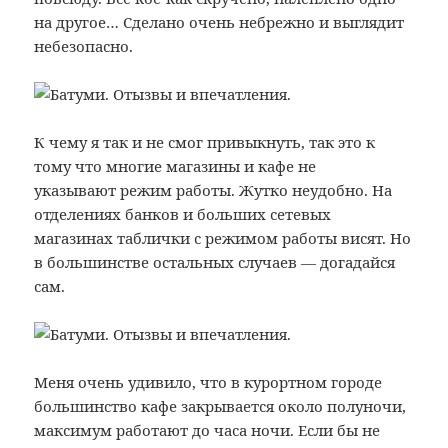
на другое… Сделано очень небрежно и выглядит
небезопасно.
К чему я так и не смог привыкнуть, так это к
тому что многие магазины и кафе не
указывают режим работы. Жутко неудобно. На
отделениях банков и больших сетевых
магазинах таблички с режимом работы висят. Но
в большинстве остальных случаев — догадайся
сам.
Меня очень удивило, что в курортном городе
большинство кафе закрывается около полуночи,
максимум работают до часа ночи. Если бы не