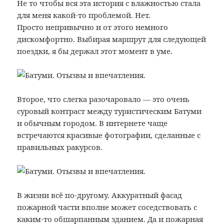
Не то чтобы вся эта история с влажностью стала
для меня какой-то проблемой. Нет.
Просто непривычно и от этого немного
дискомфортно. Выбирая маршрут для следующей
поездки, я бы держал этот момент в уме.
Второе, что слегка разочаровало — это очень
суровый контраст между туристическим Батуми
и обычным городом. В интернете чаще
встречаются красивые фотографии, сделанные с
правильных ракурсов.
В жизни всё по-другому. Аккуратный фасад
пожарной части вполне может соседствовать с
каким-то обшарпанным зданием. Да и пожарная