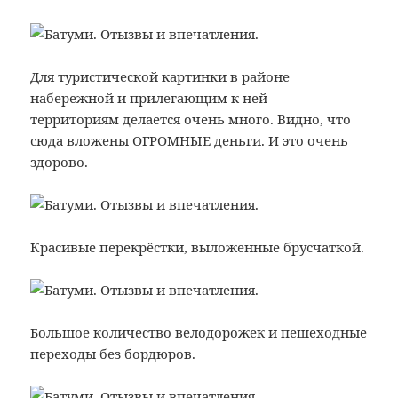
Для туристической картинки в районе
набережной и прилегающим к ней
территориям делается очень много. Видно, что
сюда вложены ОГРОМНЫЕ деньги. И это очень
здорово.
Красивые перекрёстки, выложенные брусчаткой.
Большое количество велодорожек и пешеходные
переходы без бордюров.