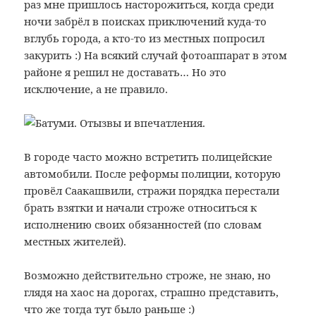
раз мне пришлось насторожиться, когда среди
ночи забрёл в поисках приключений куда-то
вглубь города, а кто-то из местных попросил
закурить :) На всякий случай фотоаппарат в этом
районе я решил не доставать… Но это
исключение, а не правило.
В городе часто можно встретить полицейские
автомобили. После реформы полиции, которую
провёл Саакашвили, стражи порядка перестали
брать взятки и начали строже относиться к
исполнению своих обязанностей (по словам
местных жителей).
Возможно действительно строже, не знаю, но
глядя на хаос на дорогах, страшно представить,
что же тогда тут было раньше :)