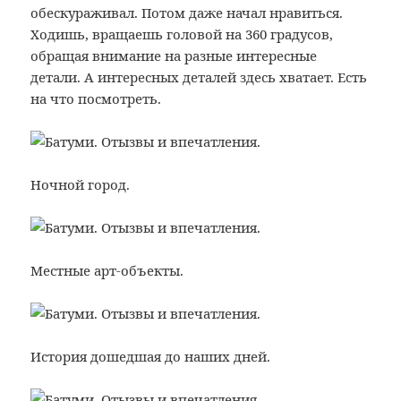
обескураживал. Потом даже начал нравиться.
Ходишь, вращаешь головой на 360 градусов,
обращая внимание на разные интересные
детали. А интересных деталей здесь хватает. Есть
на что посмотреть.
Ночной город.
Местные арт-объекты.
История дошедшая до наших дней.