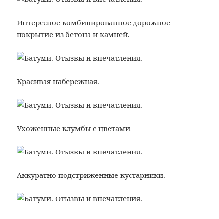
Интересное комбинированное дорожное
покрытие из бетона и камней.
Красивая набережная.
Ухоженные клумбы с цветами.
Аккуратно подстриженные кустарники.