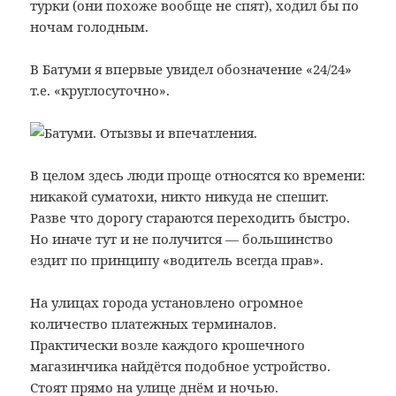
турки (они похоже вообще не спят), ходил бы по
ночам голодным.
В Батуми я впервые увидел обозначение «24/24»
т.е. «круглосуточно».
В целом здесь люди проще относятся ко времени:
никакой суматохи, никто никуда не спешит.
Разве что дорогу стараются переходить быстро.
Но иначе тут и не получится — большинство
ездит по принципу «водитель всегда прав».
На улицах города установлено огромное
количество платежных терминалов.
Практически возле каждого крошечного
магазинчика найдётся подобное устройство.
Стоят прямо на улице днём и ночью.