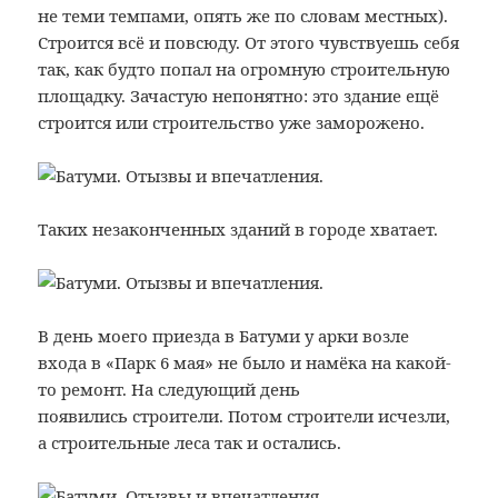
не теми темпами, опять же по словам местных).
Строится всё и повсюду. От этого чувствуешь себя
так, как будто попал на огромную строительную
площадку. Зачастую непонятно: это здание ещё
строится или строительство уже заморожено.
Таких незаконченных зданий в городе хватает.
В день моего приезда в Батуми у арки возле
входа в «Парк 6 мая» не было и намёка на какой-
то ремонт. На следующий день
появились строители. Потом строители исчезли,
а строительные леса так и остались.