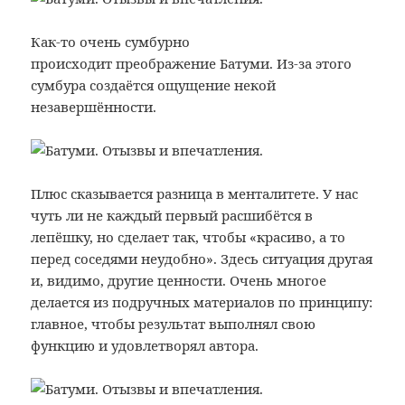
Как-то очень сумбурно
происходит преображение Батуми. Из-за этого
сумбура создаётся ощущение некой
незавершённости.
Плюс сказывается разница в менталитете. У нас
чуть ли не каждый первый расшибётся в
лепёшку, но сделает так, чтобы «красиво, а то
перед соседями неудобно». Здесь ситуация другая
и, видимо, другие ценности. Очень многое
делается из подручных материалов по принципу:
главное, чтобы результат выполнял свою
функцию и удовлетворял автора.