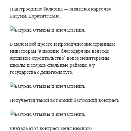
Надстроенные балконы — визитная карточка
Батуми. Поразительно.
В целом всё просто и прозаично: иностранным
инвесторам (а именно благодаря им ведётся
активное строительство) вовсе неинтересны
школы и старые спальные районы, а у
государства с деньгами туго.
Получается такой вот яркий батумский контраст.
Сначала этот контраст меня немного