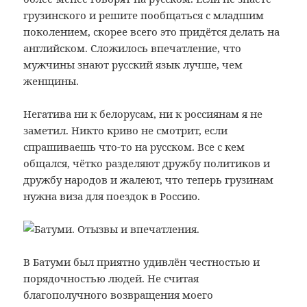
грузинского и решите пообщаться с младшим
поколением, скорее всего это придётся делать на
английском. Сложилось впечатление, что
мужчины знают русский язык лучше, чем
женщины.
Негатива ни к белорусам, ни к россиянам я не
заметил. Никто криво не смотрит, если
спрашиваешь что-то на русском. Все с кем
общался, чётко разделяют дружбу политиков и
дружбу народов и жалеют, что теперь грузинам
нужна виза для поездок в Россию.
В Батуми был приятно удивлён честностью и
порядочностью людей. Не считая
благополучного возвращения моего