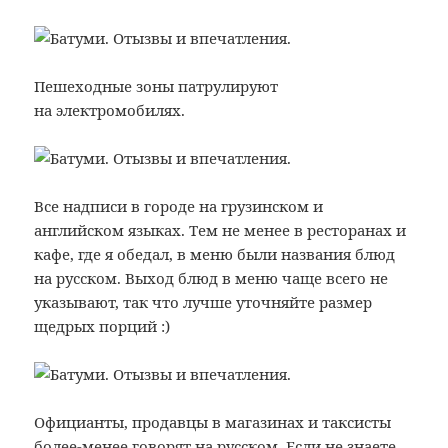
Пешеходные зоны патрулируют
на электромобилях.
Все надписи в городе на грузинском и
английском языках. Тем не менее в ресторанах и
кафе, где я обедал, в меню были названия блюд
на русском. Выход блюд в меню чаще всего не
указывают, так что лучше уточняйте размер
щедрых порций :)
Официанты, продавцы в магазинах и таксисты
более-менее говорят на русском. Если не знаете