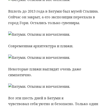
Вплоть до 2013 года в Батуми был музей Сталина.
Сейчас он закрыт, а его экспозиция переехала в
город Гори. Остались только сувениры.
Современная архитектура и пляжи.
Некоторые пляжи выглядят очень даже
симпатично.
Все эти шесть дней в Батуми я
чувствовал себя уютно и безопасно. Только один