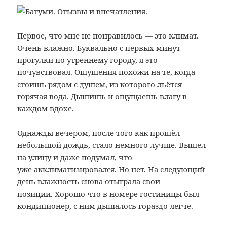
Первое, что мне не понравилось — это климат.
Очень влажно. Буквально с первых минут
прогулки по утреннему городу
, я это
почувствовал. Ощущения похожи на те, когда
стоишь рядом с душем, из которого льётся
горячая вода. Дышишь и ощущаешь влагу в
каждом вдохе.
Однажды вечером, после того как прошёл
небольшой дождь, стало немного лучше. Вышел
на улицу и даже подумал, что
уже акклиматизировался. Но нет. На следующий
день влажность снова отыграла свои
позиции. Хорошо что в
номере гостиницы
был
кондиционер, с ним дышалось гораздо легче.