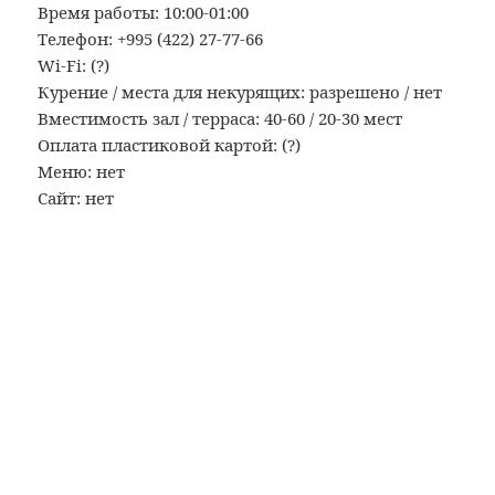
Время работы: 10:00-01:00
Телефон: +995 (422) 27-77-66
Wi-Fi: (?)
Курение / места для некурящих: разрешено / нет
Вместимость зал / терраса: 40-60 / 20-30 мест
Оплата пластиковой картой: (?)
Меню: нет
Сайт: нет