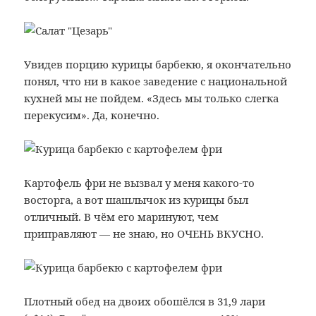
Увидев порцию курицы барбекю, я окончательно
понял, что ни в какое заведение с национальной
кухней мы не пойдем. «Здесь мы только слегка
перекусим». Да, конечно.
Картофель фри не вызвал у меня какого-то
восторга, а вот шашлычок из курицы был
отличный. В чём его маринуют, чем
приправляют — не знаю, но ОЧЕНЬ ВКУСНО.
Плотный обед на двоих обошёлся в 31,9 лари