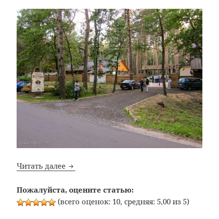
Bon Appetit: №253: Загородная Корчма «Б
Читать далее
Пожалуйста, оцените статью:
(всего оценок: 10, средняя: 5,00 из 5)