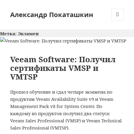
Александр Покаташкин
МЕНЮ
И
Метка:
Экзамен
ВИДЖЕТЫ
Veeam Software: Получил
сертификаты VMSP и
VMTSP
Прошел обучение и сдал четыре экзамена по
продуктам Veeam Availability Suite v9 и Veeam
Management Pack v8 for System Center. По
каждому из продуктов получил два статуса:
Veeam Sales Professional (VMSP) и Veeam Technical
Sales Professional (VMTSP).